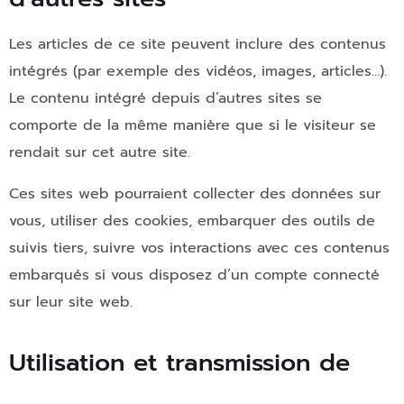
Les articles de ce site peuvent inclure des contenus
intégrés (par exemple des vidéos, images, articles…).
Le contenu intégré depuis d’autres sites se
comporte de la même manière que si le visiteur se
rendait sur cet autre site.
Ces sites web pourraient collecter des données sur
vous, utiliser des cookies, embarquer des outils de
suivis tiers, suivre vos interactions avec ces contenus
embarqués si vous disposez d’un compte connecté
sur leur site web.
Utilisation et transmission de