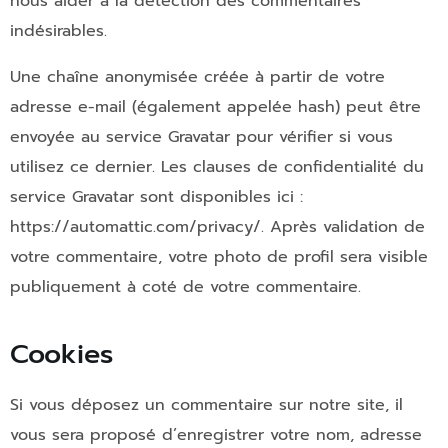
nous aider à la détection des commentaires
indésirables.
Une chaîne anonymisée créée à partir de votre
adresse e-mail (également appelée hash) peut être
envoyée au service Gravatar pour vérifier si vous
utilisez ce dernier. Les clauses de confidentialité du
service Gravatar sont disponibles ici :
https://automattic.com/privacy/. Après validation de
votre commentaire, votre photo de profil sera visible
publiquement à coté de votre commentaire.
Cookies
Si vous déposez un commentaire sur notre site, il
vous sera proposé d’enregistrer votre nom, adresse