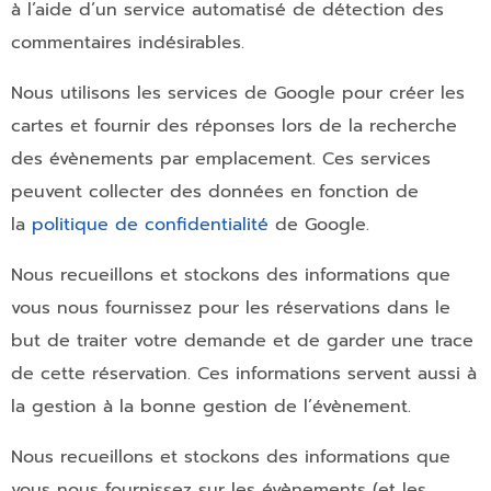
à l’aide d’un service automatisé de détection des
commentaires indésirables.
Nous utilisons les services de Google pour créer les
cartes et fournir des réponses lors de la recherche
des évènements par emplacement. Ces services
peuvent collecter des données en fonction de
la
politique de confidentialité
de Google.
Nous recueillons et stockons des informations que
vous nous fournissez pour les réservations dans le
but de traiter votre demande et de garder une trace
de cette réservation. Ces informations servent aussi à
la gestion à la bonne gestion de l’évènement.
Nous recueillons et stockons des informations que
vous nous fournissez sur les évènements (et les