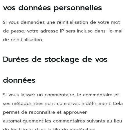
vos données personnelles
Si vous demandez une réinitialisation de votre mot
de passe, votre adresse IP sera incluse dans l’e-mail
de réinitialisation.
Durées de stockage de vos
données
Si vous laissez un commentaire, le commentaire et
ses métadonnées sont conservés indéfiniment. Cela
permet de reconnaître et approuver
automatiquement les commentaires suivants au lieu
de les laisser dans la file de modération.