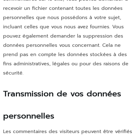
recevoir un fichier contenant toutes les données
personnelles que nous possédons à votre sujet,
incluant celles que vous nous avez fournies. Vous
pouvez également demander la suppression des
données personnelles vous concernant. Cela ne
prend pas en compte les données stockées à des
fins administratives, légales ou pour des raisons de
sécurité.
Transmission de vos données
personnelles
Les commentaires des visiteurs peuvent être vérifiés