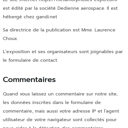
est édité par la société Dedienne aerospace. Il est
hébergé chez gandi.net
Sa directrice de la publication est Mme. Laurence
Choux.
L’exposition et ses organisateurs sont joignables par
le formulaire de contact.
Commentaires
Quand vous laissez un commentaire sur notre site,
les données inscrites dans le formulaire de
commentaire, mais aussi votre adresse IP et l’agent
utilisateur de votre navigateur sont collectés pour