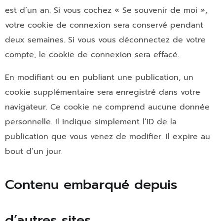
est d’un an. Si vous cochez « Se souvenir de moi »,
votre cookie de connexion sera conservé pendant
deux semaines. Si vous vous déconnectez de votre
compte, le cookie de connexion sera effacé.
En modifiant ou en publiant une publication, un
cookie supplémentaire sera enregistré dans votre
navigateur. Ce cookie ne comprend aucune donnée
personnelle. Il indique simplement l’ID de la
publication que vous venez de modifier. Il expire au
bout d’un jour.
Contenu embarqué depuis
d’autres sites