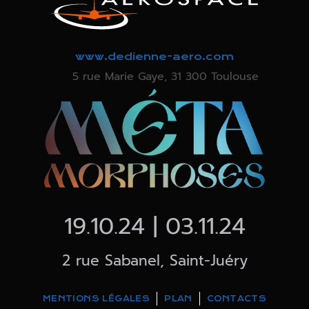
www.dedienne-aero.com
5 rue Marie Gaye, 31 300 Toulouse
19.10.24 | 03.11.24
2 rue Sabanel, Saint-Juéry
MENTIONS LÉGALES
PLAN
CONTACTS