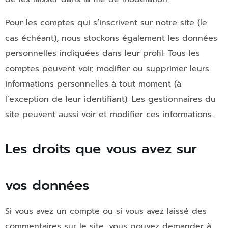
Pour les comptes qui s’inscrivent sur notre site (le
cas échéant), nous stockons également les données
personnelles indiquées dans leur profil. Tous les
comptes peuvent voir, modifier ou supprimer leurs
informations personnelles à tout moment (à
l’exception de leur identifiant). Les gestionnaires du
site peuvent aussi voir et modifier ces informations.
Les droits que vous avez sur
vos données
Si vous avez un compte ou si vous avez laissé des
commentaires sur le site, vous pouvez demander à