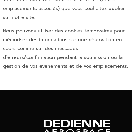
emplacements associés) que vous souhaitez publier
sur notre site.
Nous pouvons utiliser des cookies temporaires pour
mémoriser des informations sur une réservation en
cours comme sur des messages
d’erreurs/confirmation pendant la soumission ou la
gestion de vos événements et de vos emplacements.