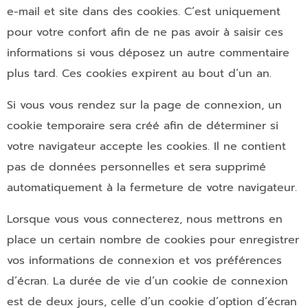
e-mail et site dans des cookies. C’est uniquement
pour votre confort afin de ne pas avoir à saisir ces
informations si vous déposez un autre commentaire
plus tard. Ces cookies expirent au bout d’un an.
Si vous vous rendez sur la page de connexion, un
cookie temporaire sera créé afin de déterminer si
votre navigateur accepte les cookies. Il ne contient
pas de données personnelles et sera supprimé
automatiquement à la fermeture de votre navigateur.
Lorsque vous vous connecterez, nous mettrons en
place un certain nombre de cookies pour enregistrer
vos informations de connexion et vos préférences
d’écran. La durée de vie d’un cookie de connexion
est de deux jours, celle d’un cookie d’option d’écran