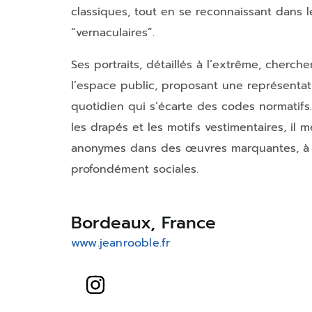
classiques, tout en se reconnaissant dans l
“vernaculaires”.
Ses portraits, détaillés à l’extrême, cherch
l’espace public, proposant une représenta
quotidien qui s’écarte des codes normatifs.
les drapés et les motifs vestimentaires, il 
anonymes dans des œuvres marquantes, à la
profondément sociales.
Bordeaux, France
www.jeanrooble.fr