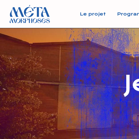
Le projet
Progra